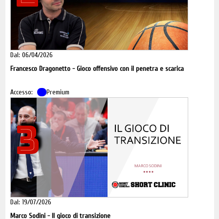
Dal: 06/04/2026
Francesco Dragonetto - Gioco offensivo con il penetra e scarica
Accesso:
Premium
3
Dal: 19/07/2026
Marco Sodini - Il gioco di transizione