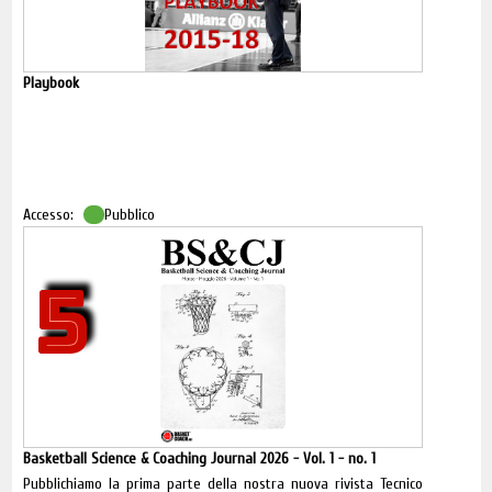
Playbook
Accesso:
Pubblico
5
Basketball Science & Coaching Journal 2026 - Vol. 1 - no. 1
Pubblichiamo la prima parte della nostra nuova rivista Tecnico