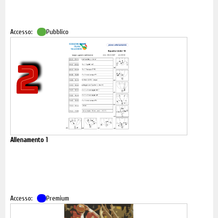
Accesso:
Pubblico
2
Allenamento 1
Accesso:
Premium