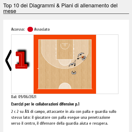
Top 10 dei Diagrammi & Piani di allenamento del
mese
Accesso:
Associato
1
Dal: 09/06/2021
Esercizi per le collaborazioni difensive p.1
2 c 2 su Â¼ di campo, attaccante in ala con palla e guardia sullo
stesso lato: il giocatore con palla esegue una penetrazione
verso il centro, il difensore della guardia aiuta e recupera.