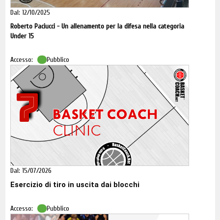
Dal: 12/10/2025
Roberto Paciucci - Un allenamento per la difesa nella categoria
Under 15
Accesso:
Pubblico
7
Dal: 15/07/2026
Esercizio di tiro in uscita dai blocchi
Accesso:
Pubblico