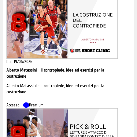
8
Dal: 19/06/2026
Alberto Matassini - Il contropiede, idee ed esercizi per la
costruzione
Alberto Matassini - Il contropiede, idee ed esercizi per la
costruzione
Accesso:
Premium
9