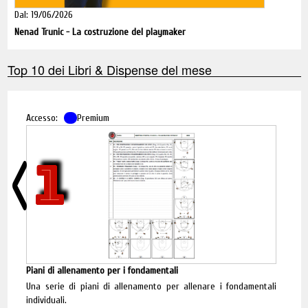
Dal: 19/06/2026
Nenad Trunic - La costruzione del playmaker
Top 10 dei Libri & Dispense del mese
Accesso:
Premium
1
Piani di allenamento per i fondamentali
Una serie di piani di allenamento per allenare i fondamentali
individuali.