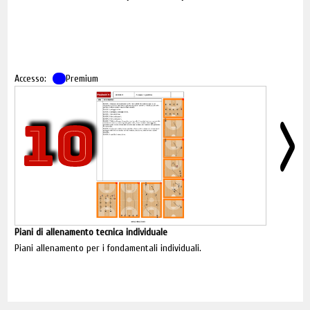
Accesso:
Premium
10
Piani di allenamento tecnica individuale
Piani allenamento per i fondamentali individuali.