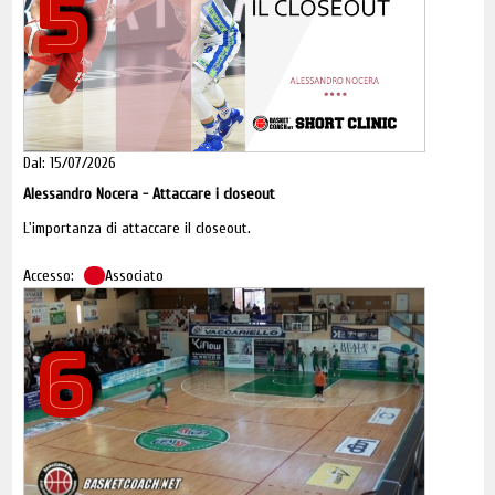
5
Dal: 15/07/2026
Alessandro Nocera - Attaccare i closeout
L'importanza di attaccare il closeout.
Accesso:
Associato
6