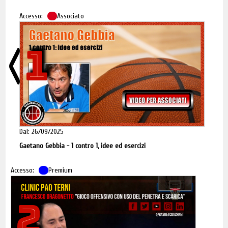
Accesso:
Associato
1
Dal: 26/09/2025
Gaetano Gebbia - 1 contro 1, idee ed esercizi
Accesso:
Premium
2