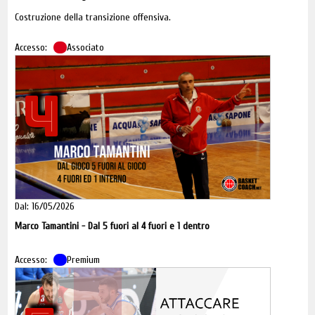
Costruzione della transizione offensiva.
Accesso:
Associato
4
Dal: 16/05/2026
Marco Tamantini - Dal 5 fuori al 4 fuori e 1 dentro
Accesso:
Premium