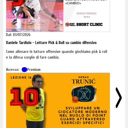
Dal: 03/07/2026
Daniele Tardiolo - Letture Pick & Roll su cambio difensivo
Come allenare le lutture offensive quando giochiamo pick & roll
e la difesa sceglie di fare cambio.
Accesso:
Premium
10