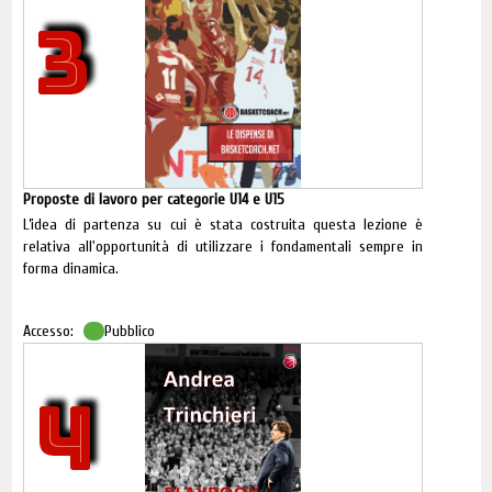
3
Proposte di lavoro per categorie U14 e U15
L’idea di partenza su cui è stata costruita questa lezione è
relativa all'opportunità di utilizzare i fondamentali sempre in
forma dinamica.
Accesso:
Pubblico
4