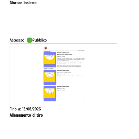
Giocare insieme
Accesso:
Pubblico
Fino a: 13/08/2026
Allenamento di tiro