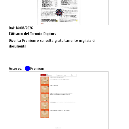
Dal: 14/08/2026
L'Attacco dei Toronto Raptors
Diventa Premium e consulta gratuitamente migliaia di
documenti!
Accesso:
Premium