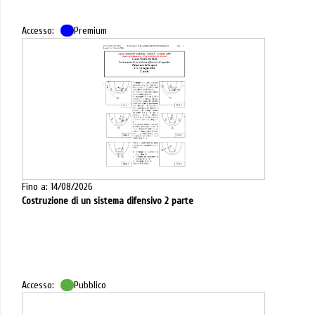
Accesso:
Premium
Fino a: 14/08/2026
Costruzione di un sistema difensivo 2 parte
Accesso:
Pubblico