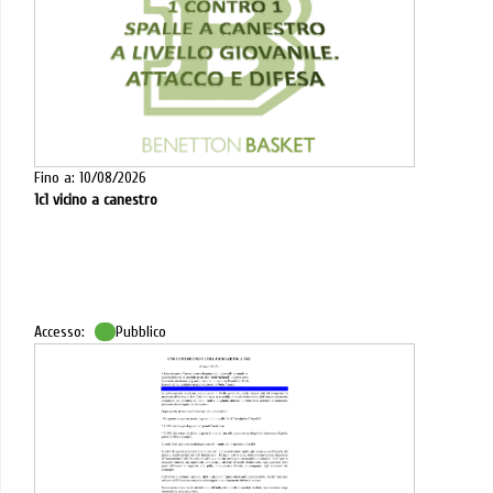
Fino a: 10/08/2026
1c1 vicino a canestro
Accesso:
Pubblico