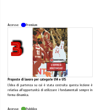
Accesso:
Premium
3
Proposte di lavoro per categorie U14 e U15
L’idea di partenza su cui è stata costruita questa lezione è
relativa all'opportunità di utilizzare i fondamentali sempre in
forma dinamica.
Accesso:
Pubblico