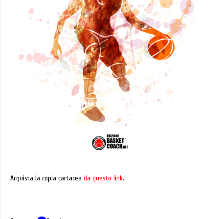
Acquista la copia cartacea
da questo link
.