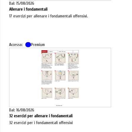
Dal: 15/08/2026
Allenare i fondamentali
17 esercizi per allenare i fondamentali offensivi.
Accesso:
Premium
Dal: 16/08/2026
32 esercizi per allenare i fondamentali
32 esercizi per i fondamentali offensivi