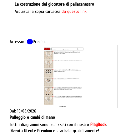
La costruzione del giocatore di pallacanestro
Acquista la copia cartacea
da questo link
.
Accesso:
Premium
Dal: 10/08/2026
Palleggio e cambi di mano
Tutti i diagrammi sono realizzati con il nostro
PlayBook
.
Diventa
Utente Premium
e scaricalo gratuitamente!