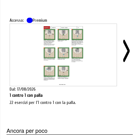
Accesso:
Premium
Dal: 17/08/2026
1 contro 1 con palla
22 esercizi per l'1 contro 1 con la palla.
Ancora per poco