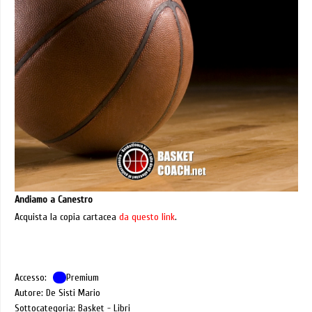
Andiamo a Canestro
Acquista la copia cartacea
da questo link
.
Accesso:
Premium
Autore: De Sisti Mario
Sottocategoria: Basket - Libri