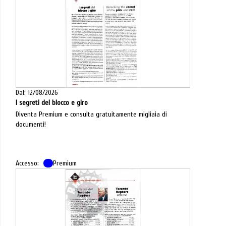
Dal: 12/08/2026
I segreti del blocco e giro
Diventa Premium e consulta gratuitamente migliaia di
documenti!
Accesso:
Premium