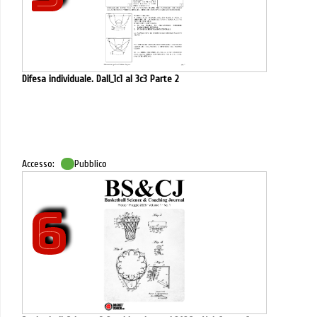
Difesa individuale. Dall_1c1 al 3c3 Parte 2
Accesso:
Pubblico
6