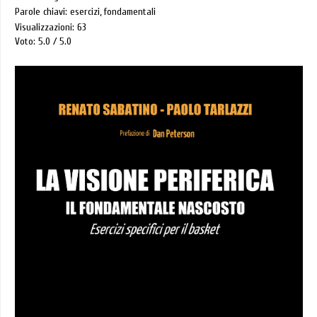
Parole chiavi: esercizi, fondamentali
Visualizzazioni: 63
Voto: 5.0
5.0