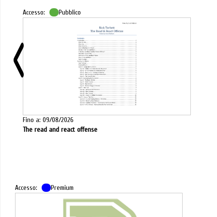
Accesso:
Pubblico
Fino a: 09/08/2026
The read and react offense
Accesso:
Premium