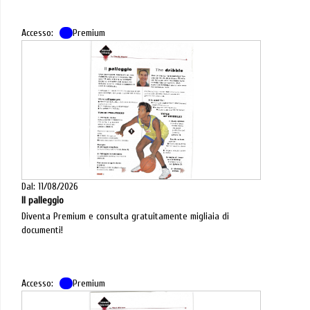
Accesso:
Premium
Dal: 11/08/2026
Il palleggio
Diventa Premium e consulta gratuitamente migliaia di
documenti!
Accesso:
Premium