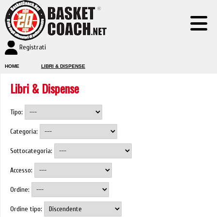
Registrati
HOME
LIBRI & DISPENSE
Libri & Dispense
Tipo:
Categoria:
Sottocategoria:
Accesso:
Ordine:
Ordine tipo: