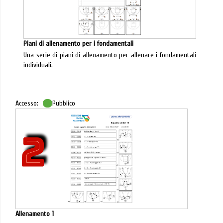
Piani di allenamento per i fondamentali
Una serie di piani di allenamento per allenare i fondamentali
individuali.
Accesso:
Pubblico
2
Allenamento 1