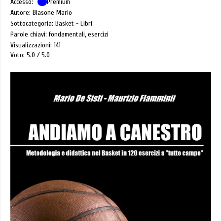
Accesso:
Premium
Autore: Blasone Mario
Sottocategoria: Basket - Libri
Parole chiavi: fondamentali, esercizi
Visualizzazioni: 141
Voto: 5.0
5.0