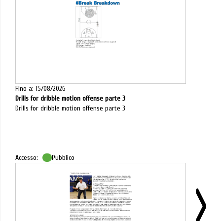
Fino a: 15/08/2026
Drills for dribble motion offense parte 3
Drills for dribble motion offense parte 3
Accesso:
Pubblico