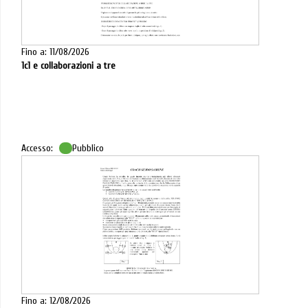
Fino a: 11/08/2026
1c1 e collaborazioni a tre
Accesso:
Pubblico
Fino a: 12/08/2026