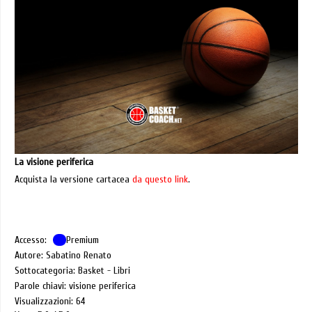
La visione periferica
Acquista la versione cartacea
da questo link
.
Accesso:
Premium
Autore: Sabatino Renato
Sottocategoria: Basket - Libri
Parole chiavi: visione periferica
Visualizzazioni: 64