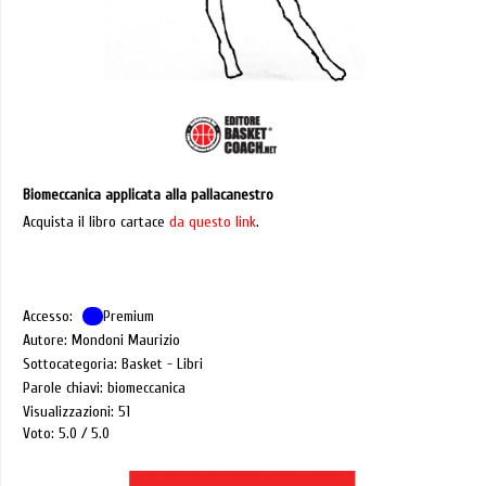
Biomeccanica applicata alla pallacanestro
Acquista il libro cartace
da questo link
.
Accesso:
Premium
Autore: Mondoni Maurizio
Sottocategoria: Basket - Libri
Parole chiavi: biomeccanica
Visualizzazioni: 51
Voto: 5.0
5.0