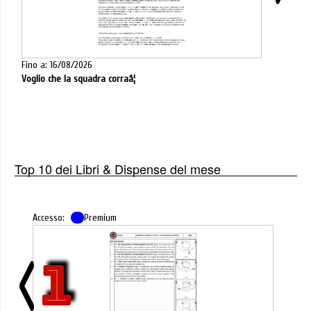
Fino a: 16/08/2026
Voglio che la squadra corraâ¦
Top 10 dei Libri & Dispense del mese
Accesso:
Premium
1