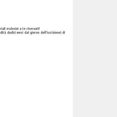
li esclusivi a te riservati!
ità dodici mesi dal giorno dell'iscrizione) di