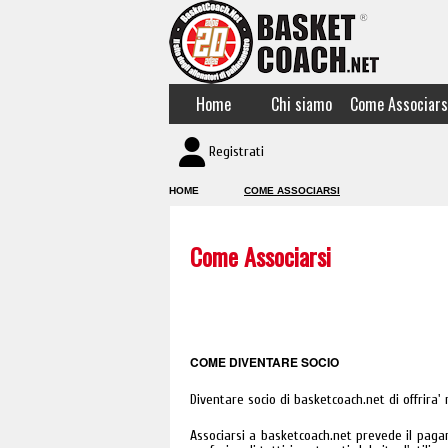
Home
Chi siamo
Come Associars
Registrati
HOME
COME ASSOCIARSI
Come Associarsi
COME DIVENTARE SOCIO
Diventare socio di basketcoach.net di offrira' 
Associarsi a basketcoach.net prevede il pagam