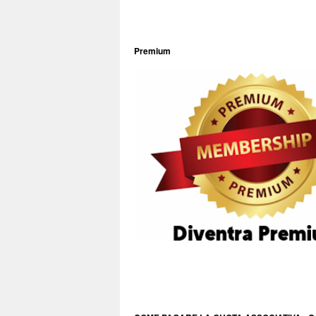
Premium