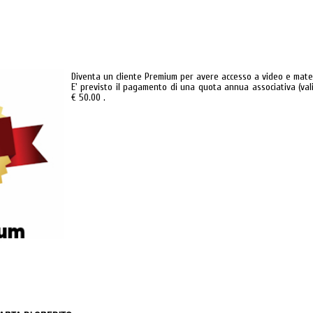
Diventa un cliente Premium per avere accesso a video e materia
E' previsto il pagamento di una quota annua associativa (valid
€ 50.00 .