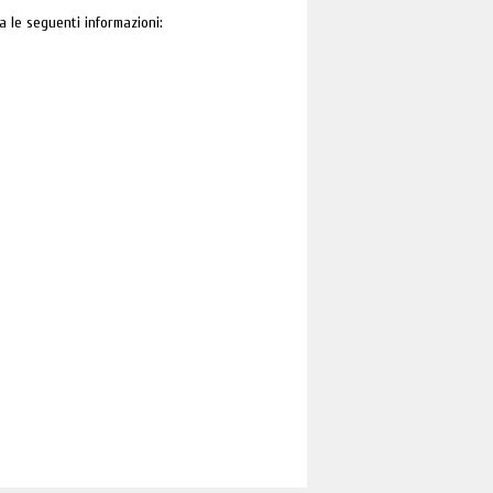
a le seguenti informazioni: