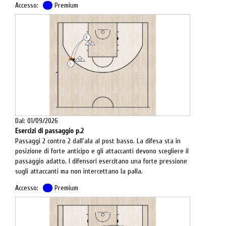
Accesso:
Premium
Dal: 01/09/2026
Esercizi di passaggio p.2
Passaggi 2 contro 2 dall'ala al post basso. La difesa sta in
posizione di forte anticipo e gli attaccanti devono scegliere il
passaggio adatto. I difensori esercitano una forte pressione
sugli attaccanti ma non intercettano la palla.
Accesso:
Premium