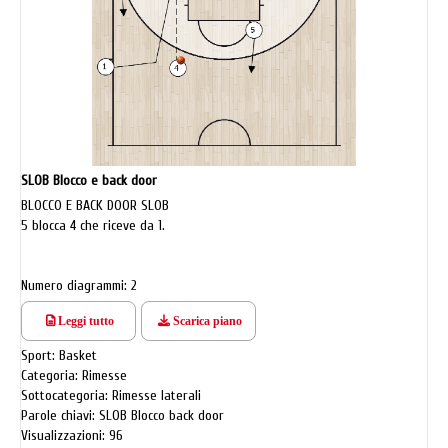
SLOB Blocco e back door
BLOCCO E BACK DOOR SLOB
5 blocca 4 che riceve da 1.
Numero diagrammi: 2
Leggi tutto
Scarica piano
Sport: Basket
Categoria: Rimesse
Sottocategoria: Rimesse laterali
Parole chiavi: SLOB Blocco back door
Visualizzazioni: 96