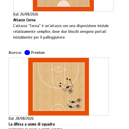
Dal: 26/08/2026
Attacco Corna
L'attacco "Corna" è un'attacco con una disposizione iniziale
relativamente semplice, dove due blocchi vengono portati
inizialmente per il palleggiatore.
Accesso:
Premium
Dal: 28/08/2026
La difesa a uomo di squadra