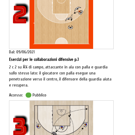
2
Dal: 09/06/2021
Esercizi per le collaborazioni difensive p.1
2 c 2 su Â¼ di campo, attaccante in ala con palla e guardia
sullo stesso lato: il giocatore con palla esegue una
penetrazione verso il centro, il difensore della guardia aiuta
e recupera.
Accesso:
Pubblico
3