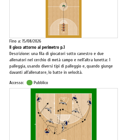
Fino a: 15/08/2026
Il gioco attorno al perimetro p.1
Descrizione: una fila di giocatori sotto canestro e due
allenatori nel cerchio di metà campo e nell’altra lunetta: 1
palleggia, usando diversi tipi di palleggio e, quando giunge
davanti all’allenatore, lo batte in velocità.
Accesso:
Pubblico