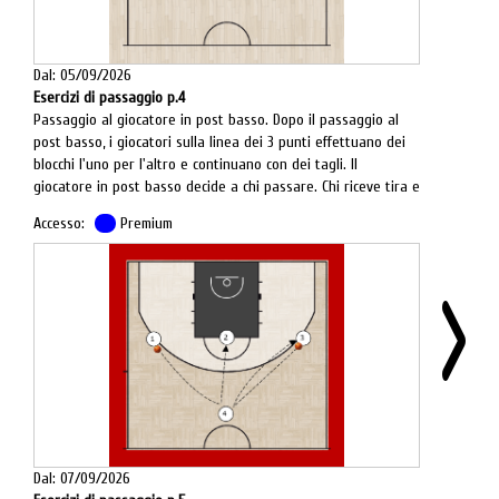
Dal: 05/09/2026
Esercizi di passaggio p.4
Passaggio al giocatore in post basso. Dopo il passaggio al
post basso, i giocatori sulla linea dei 3 punti effettuano dei
blocchi l'uno per l'altro e continuano con dei tagli. Il
giocatore in post basso decide a chi passare. Chi riceve tira e
dopo il tiro tutti cambiano posizione.
Accesso:
Premium
Dal: 07/09/2026