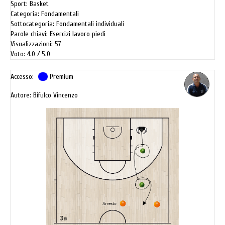
Sport: Basket
Categoria: Fondamentali
Sottocategoria: Fondamentali individuali
Parole chiavi: Esercizi lavoro piedi
Visualizzazioni: 57
Voto: 4.0
5.0
Accesso:
Premium
Autore: Bifulco Vincenzo