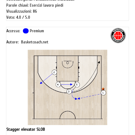
Parole chiavi: Esercizi lavoro piedi
Visualizzazioni: 86
Voto: 4.0
5.0
Accesso:
Premium
Autore: Basketcoach.net
Stagger elevator SLOB