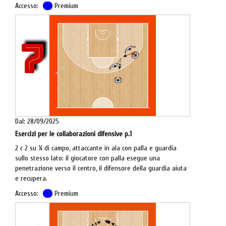
Accesso:
Premium
7
Dal: 28/09/2025
Esercizi per le collaborazioni difensive p.1
2 c 2 su ¼ di campo, attaccante in ala con palla e guardia
sullo stesso lato: il giocatore con palla esegue una
penetrazione verso il centro, il difensore della guardia aiuta
e recupera.
Accesso:
Premium