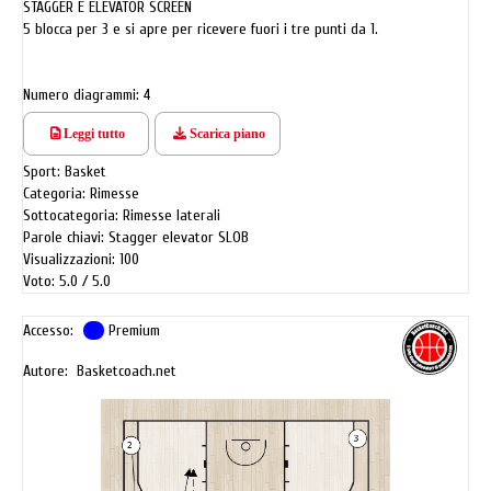
STAGGER E ELEVATOR SCREEN
5 blocca per 3 e si apre per ricevere fuori i tre punti da 1.
Numero diagrammi: 4
Leggi tutto
Scarica piano
Sport: Basket
Categoria: Rimesse
Sottocategoria: Rimesse laterali
Parole chiavi: Stagger elevator SLOB
Visualizzazioni: 100
Voto: 5.0
5.0
Accesso:
Premium
Autore: Basketcoach.net