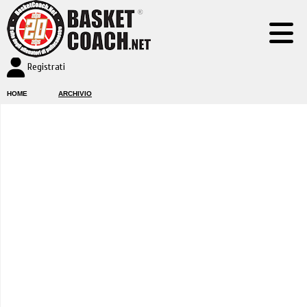
Registrati
HOME
ARCHIVIO