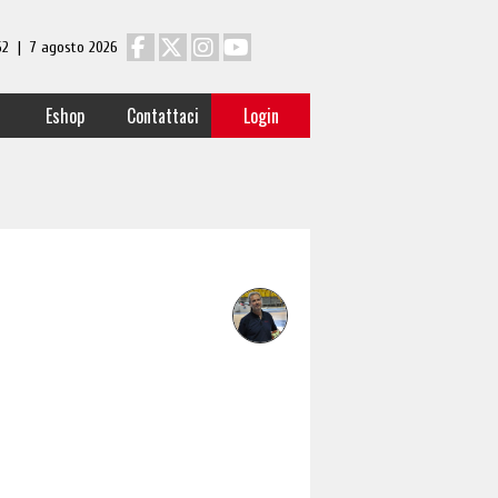
 62 | 7 agosto 2026
Eshop
Contattaci
Login