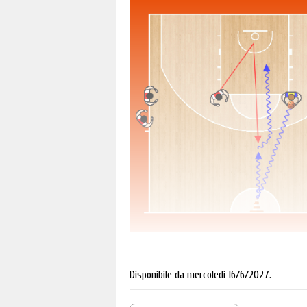
Disponibile da mercoledi 16/6/2027.