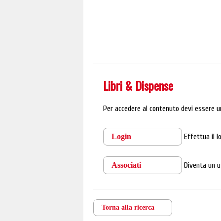
Libri & Dispense
Per accedere al contenuto devi essere u
Login
Effettua il 
Associati
Diventa un u
Torna alla ricerca