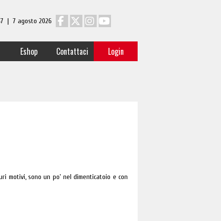
 47 | 7 agosto 2026
Eshop
Contattaci
Login
ri motivi, sono un po' nel dimenticatoio e con