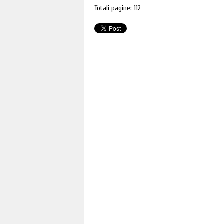
Totali pagine: 112