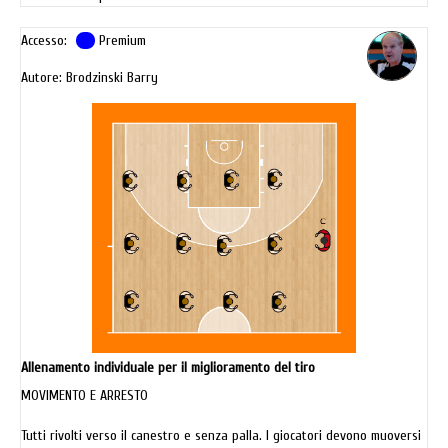
Accesso:
Premium
Autore: Brodzinski Barry
Allenamento individuale per il miglioramento del tiro
MOVIMENTO E ARRESTO
Tutti rivolti verso il canestro e senza palla. I giocatori devono muoversi