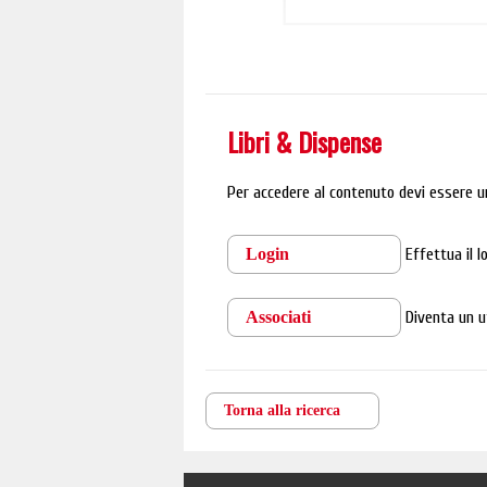
Libri & Dispense
Per accedere al contenuto devi essere u
Login
Effettua il 
Associati
Diventa un u
Torna alla ricerca