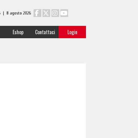
 6 | 8 agosto 2026
Eshop
Contattaci
Login