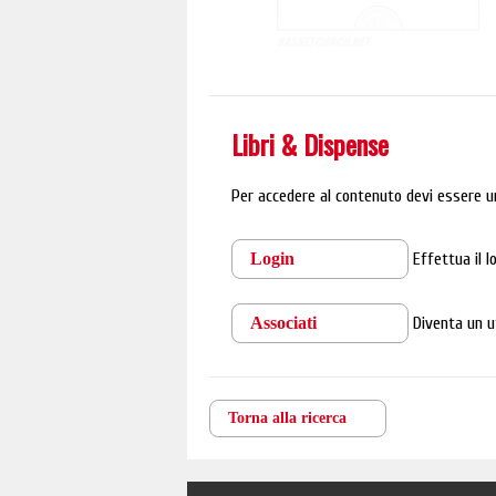
Libri & Dispense
Per accedere al contenuto devi essere u
Login
Effettua il 
Associati
Diventa un u
Torna alla ricerca