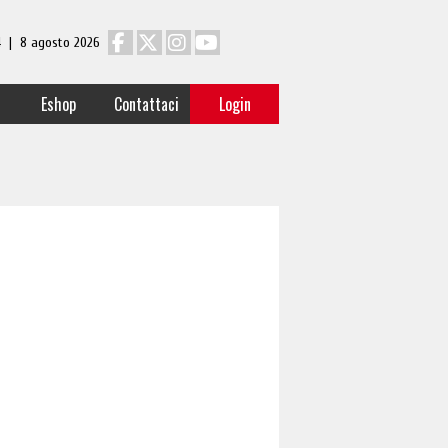
 4 | 8 agosto 2026
Eshop
Contattaci
Login