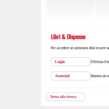
Libri & Dispense
Per accedere al contenuto devi essere u
Login
Effettua il 
Associati
Diventa un u
Torna alla ricerca