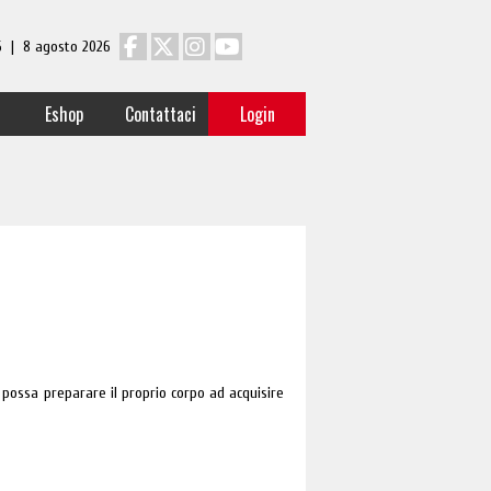
 6 | 8 agosto 2026
Eshop
Contattaci
Login
 possa preparare il proprio corpo ad acquisire