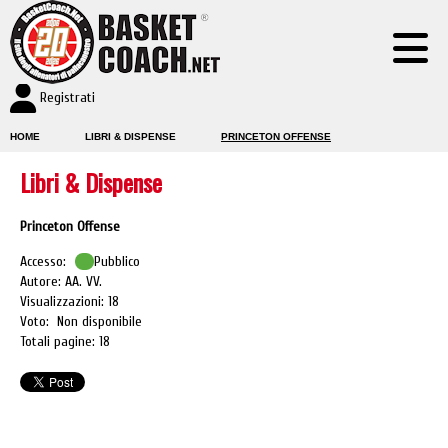
Registrati
HOME
LIBRI & DISPENSE
PRINCETON OFFENSE
Libri & Dispense
Princeton Offense
Accesso:
Pubblico
Autore: AA. VV.
Visualizzazioni: 18
Voto: Non disponibile
Totali pagine: 18