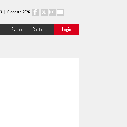
 43 | 6 agosto 2026
Eshop
Contattaci
Login