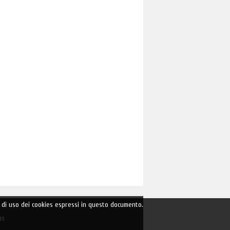
ini di uso dei cookies espressi in questo documento.
49