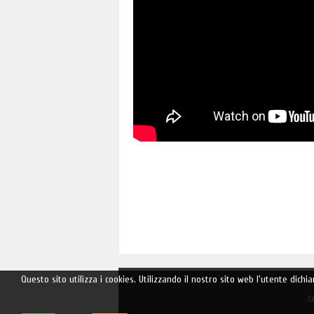
Questo sito utilizza i cookies. Utilizzando il nostro sito web l'utente dichi
C