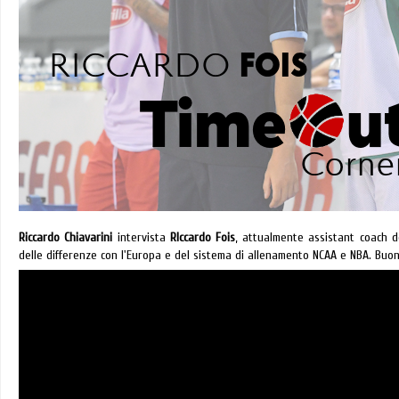
Riccardo Chiavarini
intervista
RIccardo Fois
, attualmente assistant coach 
delle differenze con l'Europa e del sistema di allenamento NCAA e NBA. Buon