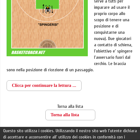
serve a tutti per
imparare ad usare il
proprio corpo allo
scopo di tenere una
posizione e di
conquistarne una
nuova). Due giocatori
a contatto di schiena,
l'obiettivo e' spingere
l'avversario fuori dal
cerchio. Le braccia
sono nella posizione di ricezione di un passaggio.
Clicca per continuare la lettura ...
Torna alla lista
Torna alla lista
Questo sito utilizza i cookies. Utilizzando il nostro sito web l'utente dichiara
di accettare e acconsentire all' utilizzo dei cookies in conformità con i