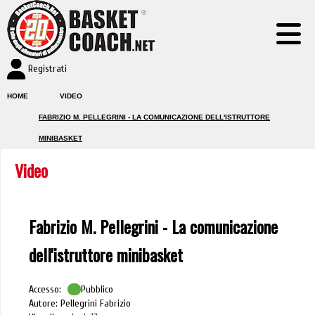
Registrati
HOME
VIDEO
FABRIZIO M. PELLEGRINI - LA COMUNICAZIONE DELL'ISTRUTTORE
MINIBASKET
Video
Fabrizio M. Pellegrini - La comunicazione
dell'istruttore minibasket
Accesso:
Pubblico
Autore: Pellegrini Fabrizio