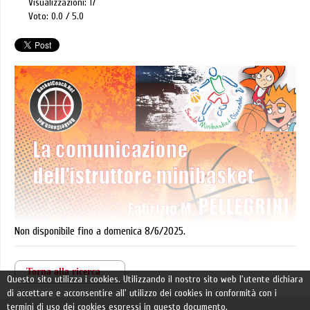
Visualizzazioni: 17
Voto: 0.0
5.0
Non disponibile fino a domenica 8/6/2025.
Torna alla ricerca
Questo sito utilizza i cookies. Utilizzando il nostro sito web l'utente dichiara
di accettare e acconsentire all' utilizzo dei cookies in conformità con i
termini di uso dei cookies espressi in questo documento.