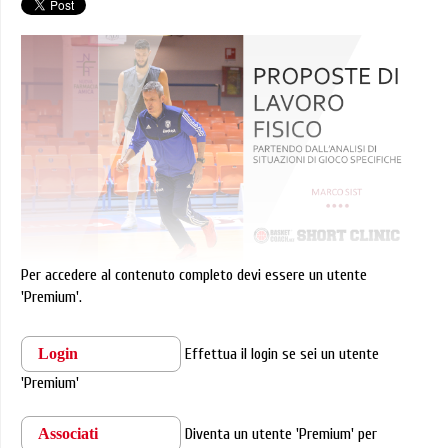
Per accedere al contenuto completo devi essere un utente
'Premium'.
Login
Effettua il login se sei un utente
'Premium'
Associati
Diventa un utente 'Premium' per