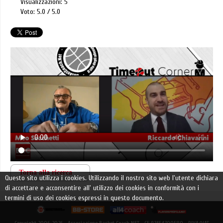
Visualizzazioni: 5
Voto: 5.0
5.0
Torna alla ricerca
Questo sito utilizza i cookies. Utilizzando il nostro sito web l'utente dichiara
di accettare e acconsentire all' utilizzo dei cookies in conformità con i
termini di uso dei cookies espressi in questo documento.