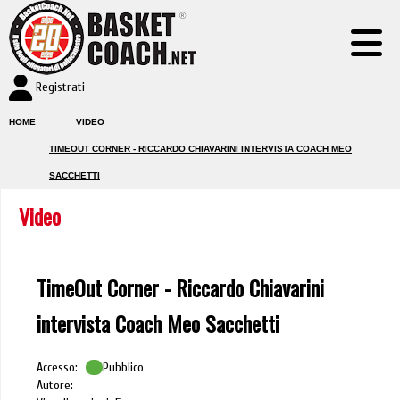
Registrati
HOME
VIDEO
TIMEOUT CORNER - RICCARDO CHIAVARINI INTERVISTA COACH MEO
SACCHETTI
Video
TimeOut Corner - Riccardo Chiavarini
intervista Coach Meo Sacchetti
Accesso:
Pubblico
Autore: