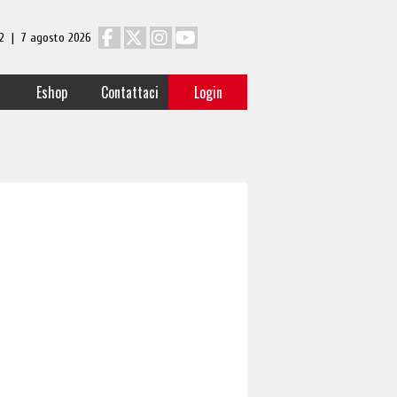
 12 | 7 agosto 2026
Eshop
Contattaci
Login