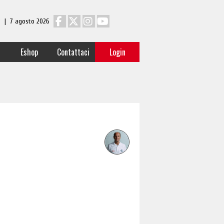
 3 | 7 agosto 2026
Eshop
Contattaci
Login