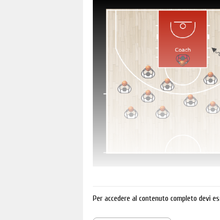
Per accedere al contenuto completo devi es