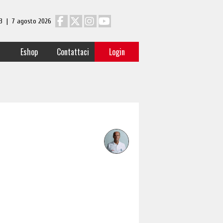
 13 | 7 agosto 2026
Eshop
Contattaci
Login