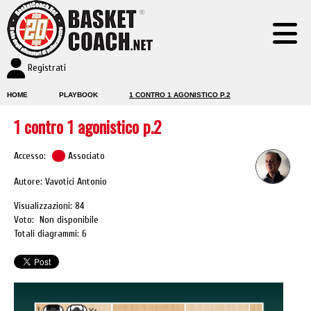
Registrati
HOME
PLAYBOOK
1 CONTRO 1 AGONISTICO P.2
1 contro 1 agonistico p.2
Accesso:
Associato
Autore: Vavotici Antonio
Visualizzazioni: 84
Voto: Non disponibile
Totali diagrammi: 6