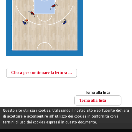
Clicca per continuare la lettura ...
Torna alla lista
Torna alla lista
Questo sito utilizza i cookies. Utilizzando il nostro sito web l'utente dichiara
di accettare e acconsentire all' utilizzo dei cookies in conformità con i
termini di uso dei cookies espressi in questo documento.