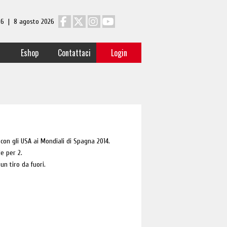
 26 | 8 agosto 2026
Eshop
Contattaci
Login
 con gli USA ai Mondiali di Spagna 2014.
e per 2.
un tiro da fuori.