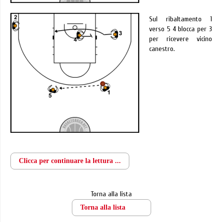
Sul ribaltamento 1
verso 5 4 blocca per 3
per ricevere vicino
canestro.
Clicca per continuare la lettura ...
Torna alla lista
Torna alla lista