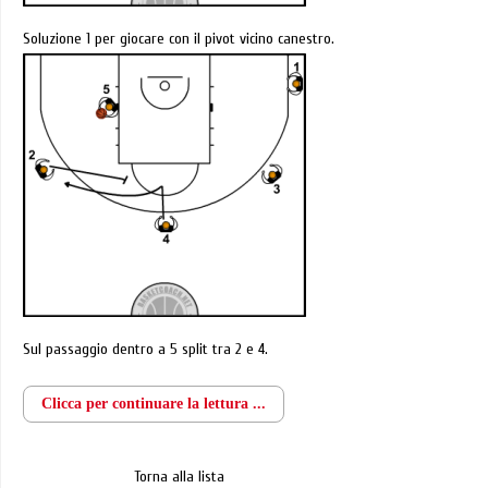
Soluzione 1 per giocare con il pivot vicino canestro.
Sul passaggio dentro a 5 split tra 2 e 4.
Clicca per continuare la lettura ...
Torna alla lista