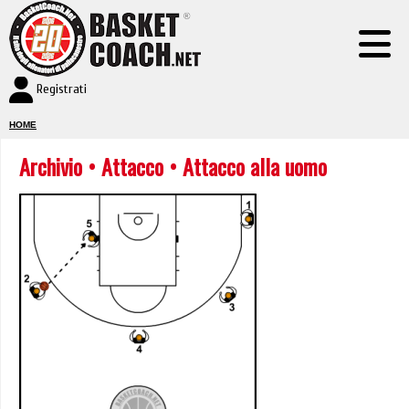
Registrati
HOME
Archivio
•
Attacco
• Attacco alla uomo