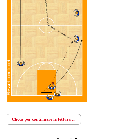
Clicca per continuare la lettura ...