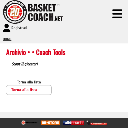
Registrati
HOME
Archivio
•
• Coach Tools
Scout 12 giocatori
Torna alla lista
Torna alla lista